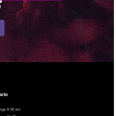
ario
ngo 8:30 am