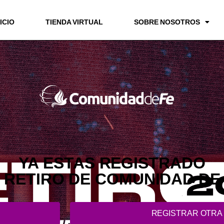
NICIO
TIENDA VIRTUAL
SOBRE NOSOTROS
YA ESTAS REGISTRADO
 RETIRO DE COMUNIDAD DE
REGISTRAR OTRA