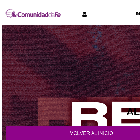
I
AL
VOLVER AL INICIO