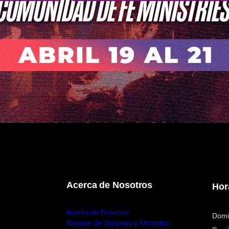
Acerca de Nosotros
Hor
Acerca de Nosotros
Domi
Reporte de Diezmos y Ofrendas