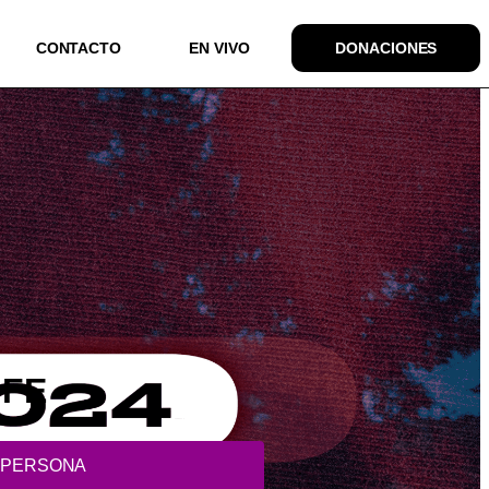
CONTACTO
EN VIVO
DONACIONES
 FE
 PERSONA