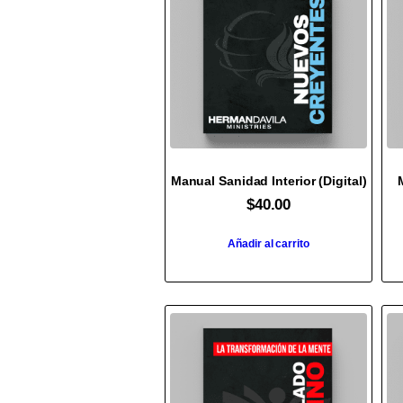
Manual Sanidad Interior (Digital)
$
40.00
Añadir al carrito