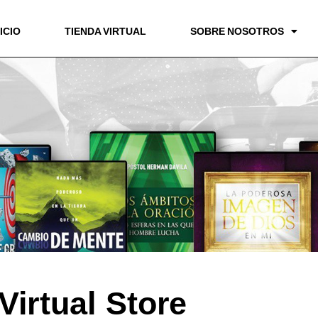
NICIO
TIENDA VIRTUAL
SOBRE NOSOTROS
Virtual Store