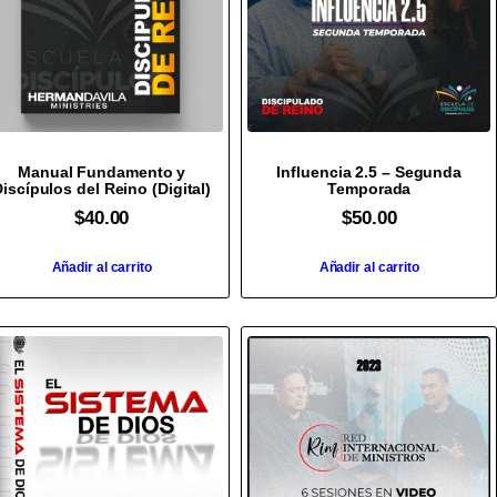
Manual Fundamento y
Influencia 2.5 – Segunda
iscípulos del Reino (Digital)
Temporada
$
40.00
$
50.00
Añadir al carrito
Añadir al carrito