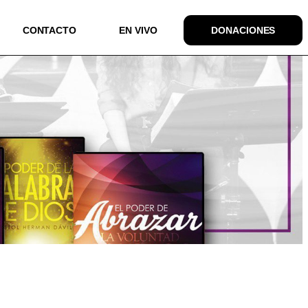
CONTACTO
EN VIVO
DONACIONES