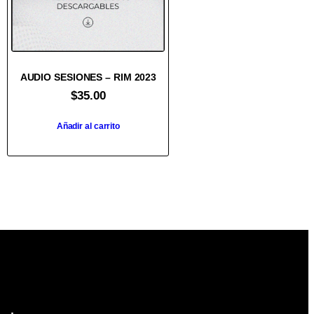
AUDIO SESIONES – RIM 2023
$
35.00
Añadir al carrito