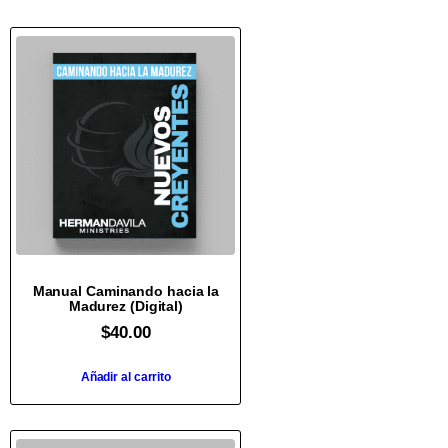
Manual Caminando hacia la
Madurez (Digital)
$
40.00
Añadir al carrito