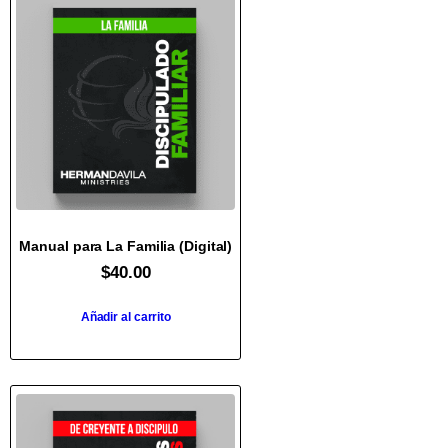
Manual para La Familia (Digital)
$
40.00
Añadir al carrito