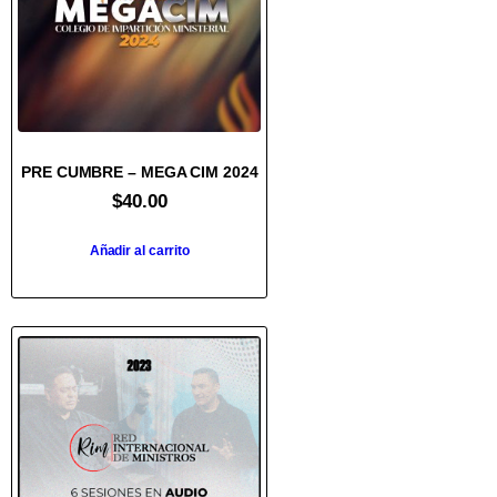
PRE CUMBRE – MEGA CIM 2024
$
40.00
Añadir al carrito