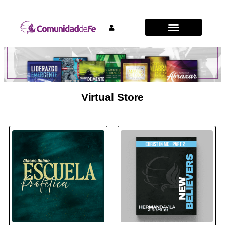
Virtual Store