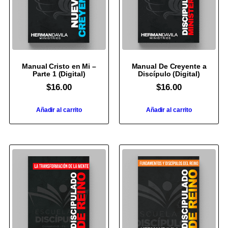
Manual Cristo en Mi –
Manual De Creyente a
Parte 1 (Digital)
Discípulo (Digital)
$
16.00
$
16.00
Añadir al carrito
Añadir al carrito