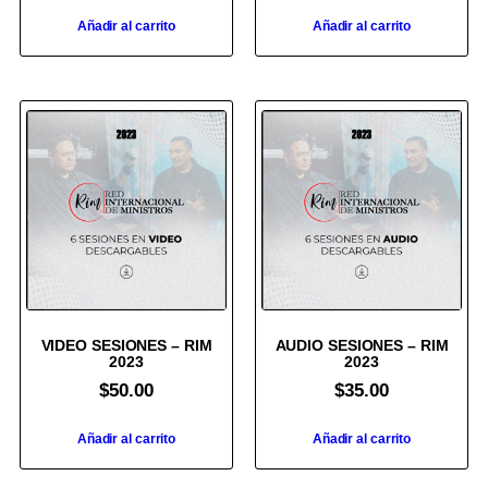
Añadir al carrito
Añadir al carrito
VIDEO SESIONES – RIM
AUDIO SESIONES – RIM
2023
2023
$
50.00
$
35.00
Añadir al carrito
Añadir al carrito