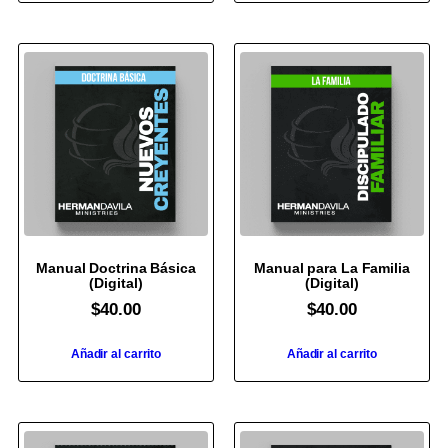
Manual Doctrina Básica
Manual para La Familia
(Digital)
(Digital)
$
40.00
$
40.00
Añadir al carrito
Añadir al carrito