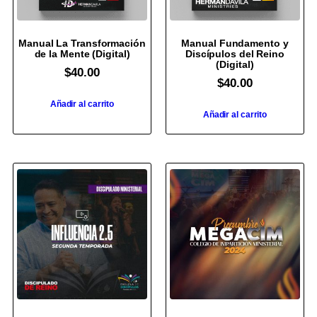
Manual La Transformación
Manual Fundamento y
de la Mente (Digital)
Discípulos del Reino
(Digital)
$
40.00
$
40.00
Añadir al carrito
Añadir al carrito