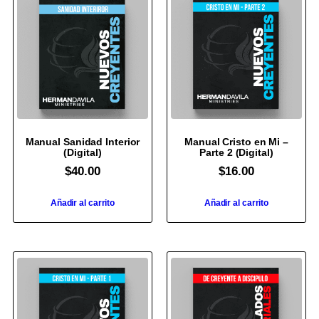
Manual Sanidad Interior
Manual Cristo en Mi –
(Digital)
Parte 2 (Digital)
$
40.00
$
16.00
Añadir al carrito
Añadir al carrito