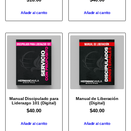
Añadir al carrito
Añadir al carrito
Manual Discipulado para
Manual de Liberación
Liderazgo 101 (Digital)
(Digital)
$
40.00
$
40.00
Añadir al carrito
Añadir al carrito