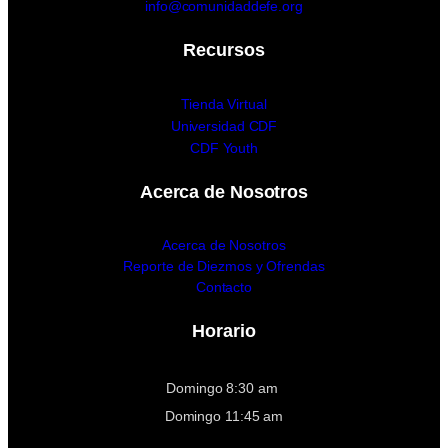
info@comunidaddefe.org
Recursos
Tienda Virtual
Universidad CDF
CDF Youth
Acerca de Nosotros
Acerca de Nosotros
Reporte de Diezmos y Ofrendas
Contacto
Horario
Domingo 8:30 am
Domingo 11:45 am