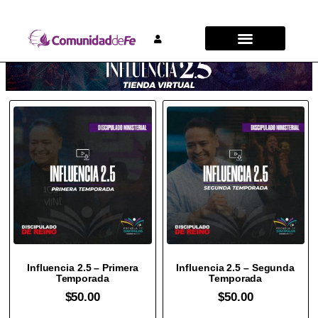
Influencia 2.5 – Primera
Influencia 2.5 – Segunda
Temporada
Temporada
$
50.00
$
50.00