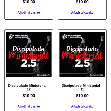
$
10.00
$
10.00
Añadir al carrito
Añadir al carrito
Discipulado Ministerial –
Discipulado Ministerial –
12
11
$
10.00
$
10.00
Añadir al carrito
Añadir al carrito