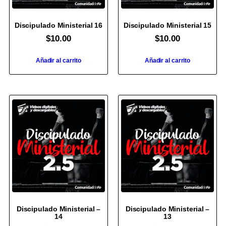
Discipulado Ministerial 16
Discipulado Ministerial 15
$
10.00
$
10.00
Añadir al carrito
Añadir al carrito
Discipulado Ministerial –
Discipulado Ministerial –
14
13