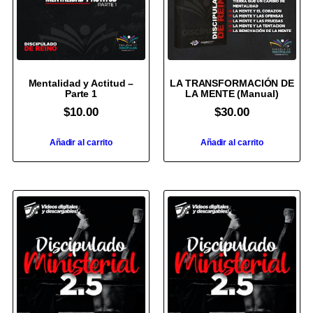
Mentalidad y Actitud –
LA TRANSFORMACIÓN DE
Parte 1
LA MENTE (Manual)
$
10.00
$
30.00
Añadir al carrito
Añadir al carrito