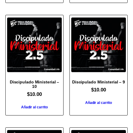
Discipulado Ministerial –
Discipulado Ministerial – 9
10
$
10.00
$
10.00
Añadir al carrito
Añadir al carrito