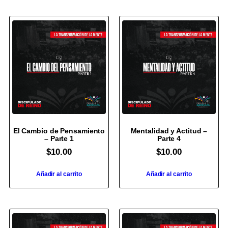
El Cambio de Pensamiento
Mentalidad y Actitud –
– Parte 1
Parte 4
$
10.00
$
10.00
Añadir al carrito
Añadir al carrito