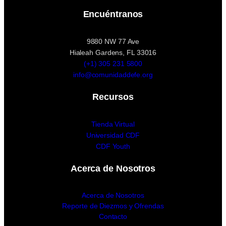
Encuéntranos
9880 NW 77 Ave
Hialeah Gardens, FL 33016
(+1) 305 231 5800
info@comunidaddefe.org
Recursos
Tienda Virtual
Universidad CDF
CDF Youth
Acerca de Nosotros
Acerca de Nosotros
Reporte de Diezmos y Ofrendas
Contacto