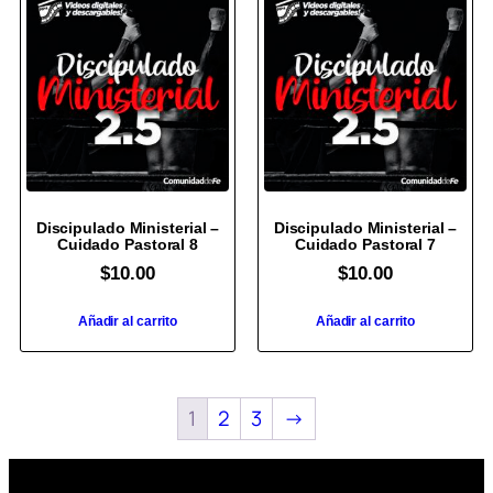
Discipulado Ministerial –
Discipulado Ministerial –
Cuidado Pastoral 8
Cuidado Pastoral 7
$
10.00
$
10.00
Añadir al carrito
Añadir al carrito
1
2
3
→