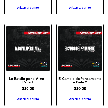
Añadir al carrito
Añadir al carrito
La Batalla por el Alma –
El Cambio de Pensamiento
Parte 1
– Parte 2
$
10.00
$
10.00
Añadir al carrito
Añadir al carrito