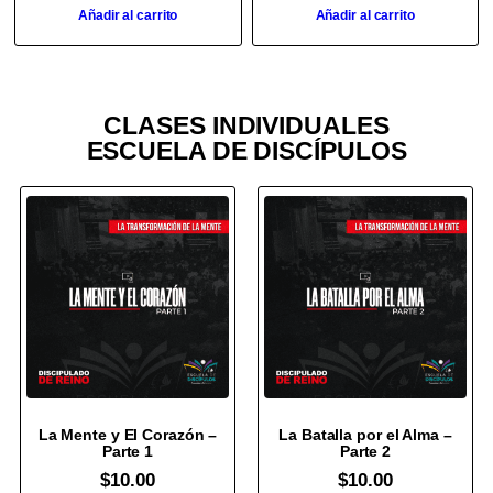
Añadir al carrito
Añadir al carrito
CLASES INDIVIDUALES
ESCUELA DE DISCÍPULOS
La Mente y El Corazón –
La Batalla por el Alma –
Parte 1
Parte 2
$
10.00
$
10.00