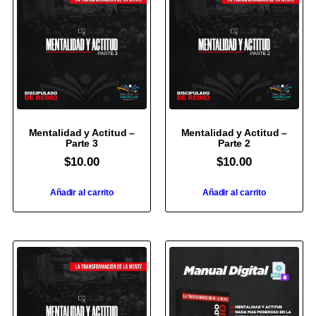
Mentalidad y Actitud –
Mentalidad y Actitud –
Parte 3
Parte 2
$
10.00
$
10.00
Añadir al carrito
Añadir al carrito