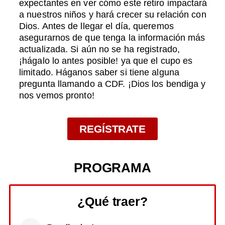
expectantes en ver cómo este retiro impactará
a nuestros niños y hará crecer su relación con
Dios. Antes de llegar el día, queremos
asegurarnos de que tenga la información más
actualizada. Si aún no se ha registrado,
¡hágalo lo antes posible! ya que el cupo es
limitado. Háganos saber si tiene alguna
pregunta llamando a CDF. ¡Dios los bendiga y
nos vemos pronto!
REGÍSTRATE
PROGRAMA
¿Qué traer?