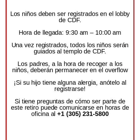
Los niños deben ser registrados en el lobby
de CDF.
Hora de llegada: 9:30 am – 10:00 am
Una vez registrados, todos los niños serán
guiados al templo de CDF.
Los padres, a la hora de recoger a los
niños, deberán permanecer en el overflow
¡Si su hijo tiene alguna alergia, anótelo al
registrarse!
Si tiene preguntas de cómo ser parte de
este retiro puede comunicarse en horas de
oficina al
+1 (305) 231-5800