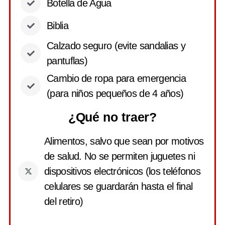
Botella de Agua
Biblia
Calzado seguro (evite sandalias y
pantuflas)
Cambio de ropa para emergencia
(para niños pequeños de 4 años)
¿Qué no traer?
Alimentos, salvo que sean por motivos
de salud. No se permiten juguetes ni
dispositivos electrónicos (los teléfonos
celulares se guardarán hasta el final
del retiro)