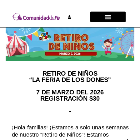
RETIRO DE NIÑOS
“LA FERIA DE LOS DONES”
7 DE MARZO DEL 2026
REGISTRACIÓN $30
-
¡Hola familias! ¡Estamos a solo unas semanas
de nuestro “Retiro de Niños”! Estamos