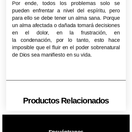
Por ende, todos los problemas solo se
pueden enfrentar a nivel del espíritu, pero
para ello se debe tener un alma sana. Porque
un alma afectada o dañada tomará decisiones
en el dolor, en la frustración, en
la condenación, por lo tanto, esto hace
imposible que el fluir en el poder sobrenatural
de Dios sea manifiesto en su vida.
Productos Relacionados