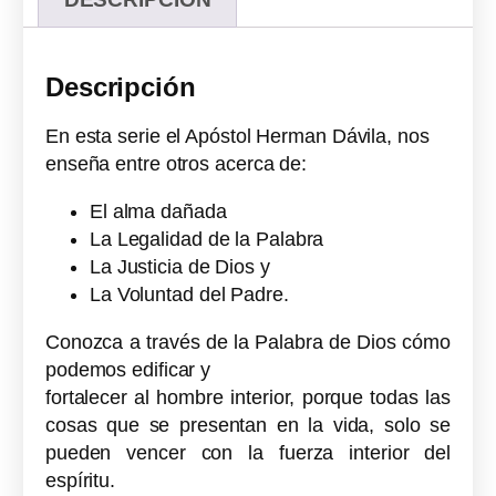
Descripción
En esta serie el Apóstol Herman Dávila, nos
enseña entre otros acerca de:
El alma dañada
La Legalidad de la Palabra
La Justicia de Dios y
La Voluntad del Padre.
Conozca a través de la Palabra de Dios cómo
podemos edificar y
fortalecer al hombre interior, porque todas las
cosas que se presentan en la vida, solo se
pueden vencer con la fuerza interior del
espíritu.