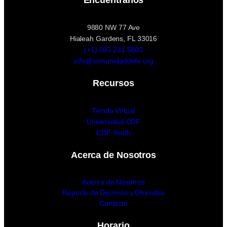
Encuéntranos
9880 NW 77 Ave
Hialeah Gardens, FL 33016
(+1) 305 231 5800
info@comunidaddefe.org
Recursos
Tienda Virtual
Universidad CDF
CDF Youth
Acerca de Nosotros
Acerca de Nosotros
Reporte de Diezmos y Ofrendas
Contacto
Horario