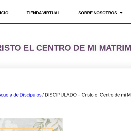
NICIO
TIENDA VIRTUAL
SOBRE NOSOTROS
RISTO EL CENTRO DE MI MATRI
cuela de Discípulos
/ DISCIPULADO – Cristo el Centro de mi M