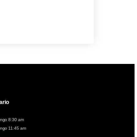
ario
ngo 8:30 am
ngo 11:45 am