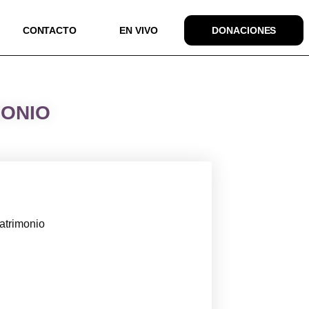
CONTACTO
EN VIVO
DONACIONES
MONIO
atrimonio