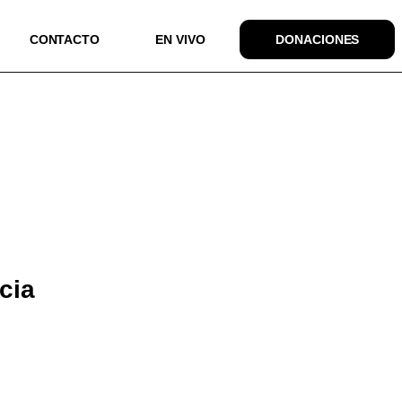
CONTACTO
EN VIVO
DONACIONES
cia