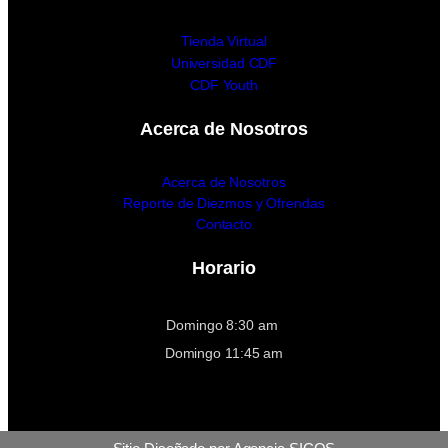
Tienda Virtual
Universidad CDF
CDF Youth
Acerca de Nosotros
Acerca de Nosotros
Reporte de Diezmos y Ofrendas
Contacto
Horario
Domingo 8:30 am
Domingo 11:45 am