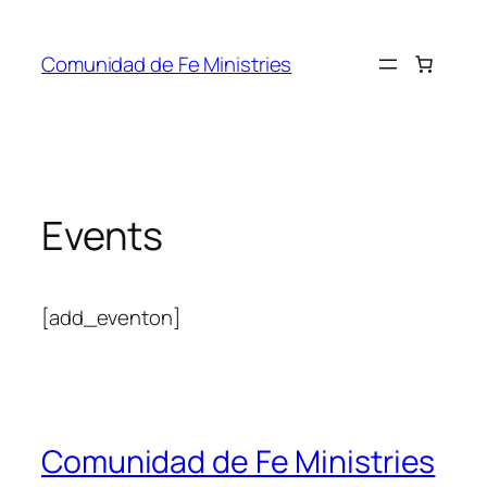
Comunidad de Fe Ministries
Events
[add_eventon]
Comunidad de Fe Ministries