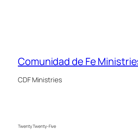
Comunidad de Fe Ministrie
CDF Ministries
Twenty Twenty-Five