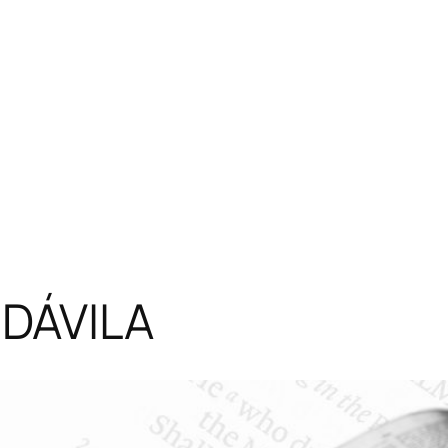
DÁVILA