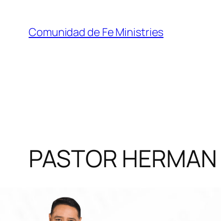
Comunidad de Fe Ministries
PASTOR HERMAN 