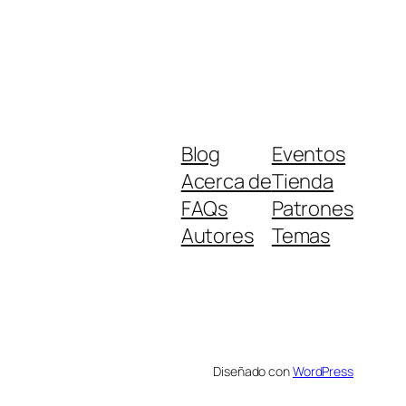
Blog
Eventos
Acerca de
Tienda
FAQs
Patrones
Autores
Temas
Diseñado con
WordPress