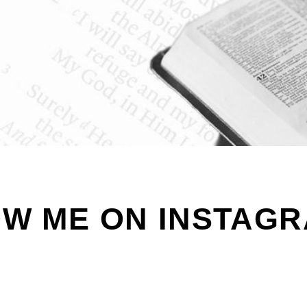
W ME ON INSTAG