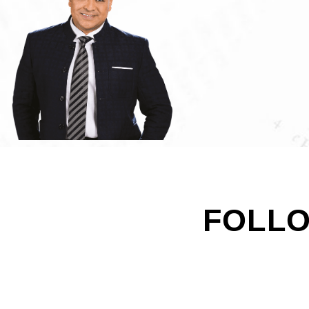
FOLLO