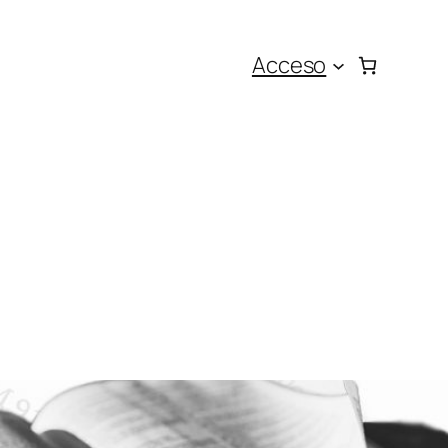
Acceso